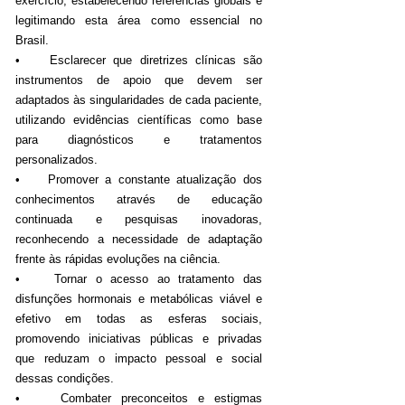
exercício, estabelecendo referências globais e
legitimando esta área como essencial no
Brasil.
• Esclarecer que diretrizes clínicas são
instrumentos de apoio que devem ser
adaptados às singularidades de cada paciente,
utilizando evidências científicas como base
para diagnósticos e tratamentos
personalizados.
• Promover a constante atualização dos
conhecimentos através de educação
continuada e pesquisas inovadoras,
reconhecendo a necessidade de adaptação
frente às rápidas evoluções na ciência.
• Tornar o acesso ao tratamento das
disfunções hormonais e metabólicas viável e
efetivo em todas as esferas sociais,
promovendo iniciativas públicas e privadas
que reduzam o impacto pessoal e social
dessas condições.
• Combater preconceitos e estigmas