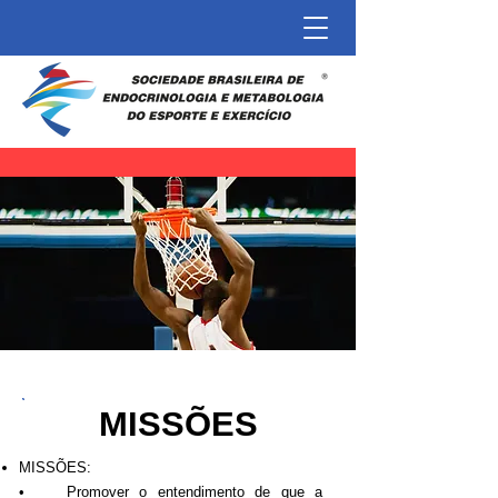
MISSÕES
MISSÕES:
• Promover o entendimento de que a