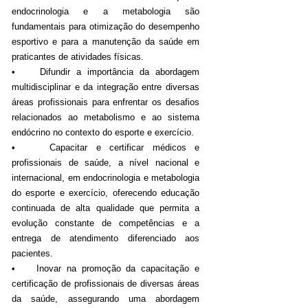
endocrinologia e a metabologia são
fundamentais para otimização do desempenho
esportivo e para a manutenção da saúde em
praticantes de atividades físicas.
• Difundir a importância da abordagem
multidisciplinar e da integração entre diversas
áreas profissionais para enfrentar os desafios
relacionados ao metabolismo e ao sistema
endócrino no contexto do esporte e exercício.
• Capacitar e certificar médicos e
profissionais de saúde, a nível nacional e
internacional, em endocrinologia e metabologia
do esporte e exercício, oferecendo educação
continuada de alta qualidade que permita a
evolução constante de competências e a
entrega de atendimento diferenciado aos
pacientes.
• Inovar na promoção da capacitação e
certificação de profissionais de diversas áreas
da saúde, assegurando uma abordagem