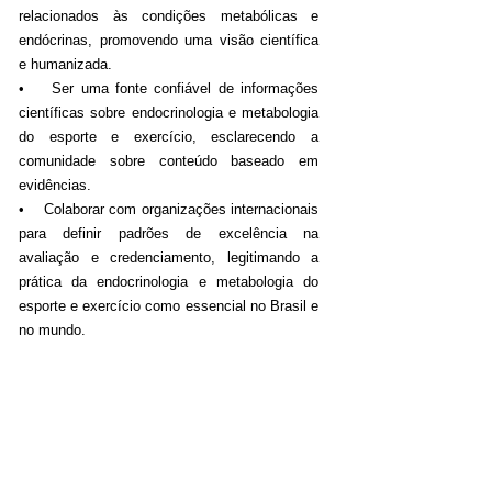
relacionados às condições metabólicas e
endócrinas, promovendo uma visão científica
e humanizada.
• Ser uma fonte confiável de informações
científicas sobre endocrinologia e metabologia
do esporte e exercício, esclarecendo a
comunidade sobre conteúdo baseado em
evidências.
• Colaborar com organizações internacionais
para definir padrões de excelência na
avaliação e credenciamento, legitimando a
prática da endocrinologia e metabologia do
esporte e exercício como essencial no Brasil e
no mundo.