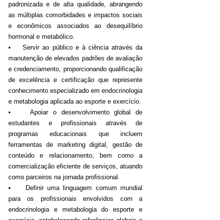
padronizada e de alta qualidade, abrangendo
as múltiplas comorbidades e impactos sociais
e econômicos associados ao desequilíbrio
hormonal e metabólico.
• Servir ao público e à ciência através da
manutenção de elevados padrões de avaliação
e credenciamento, proporcionando qualificação
de excelência e certificação que represente
conhecimento especializado em endocrinologia
e metabologia aplicada ao esporte e exercício.
• Apoiar o desenvolvimento global de
estudantes e profissionais através de
programas educacionais que incluem
ferramentas de marketing digital, gestão de
conteúdo e relacionamento, bem como a
comercialização eficiente de serviços, atuando
como parceiros na jornada profissional.
• Definir uma linguagem comum mundial
para os profissionais envolvidos com a
endocrinologia e metabologia do esporte e